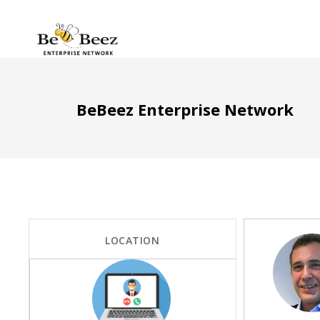
BeBeez Enterprise Network
LOCATION