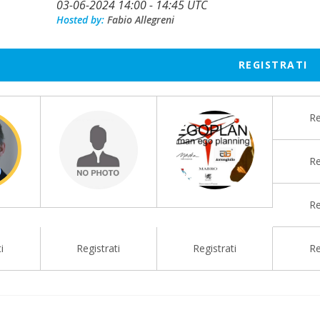
03-06-2024 14:00 - 14:45 UTC
Hosted by:
Fabio Allegreni
REGISTRATI
Re
Re
Re
i
Registrati
Registrati
Re