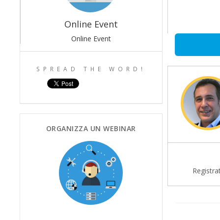
Online Event
Online Event
SPREAD THE WORD!
ORGANIZZA UN WEBINAR
Registrat