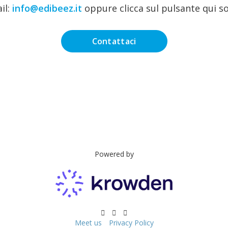
il:
info@edibeez.it
oppure clicca sul pulsante qui so
Contattaci
Powered by
Meet us
Privacy Policy