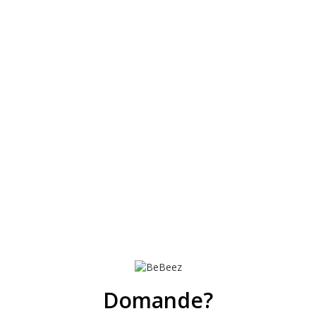
Domande?